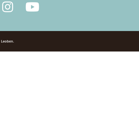
0 Leoben.