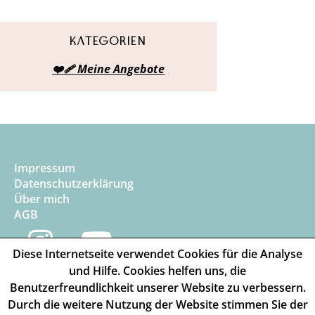
Kategorien
❤️‍🩹 Meine Angebote
Impressum
Datenschutzerklärung
Über mich
AGB
Diese Internetseite verwendet Cookies für die Analyse
und Hilfe. Cookies helfen uns, die
Benutzerfreundlichkeit unserer Website zu verbessern.
Durch die weitere Nutzung der Website stimmen Sie der