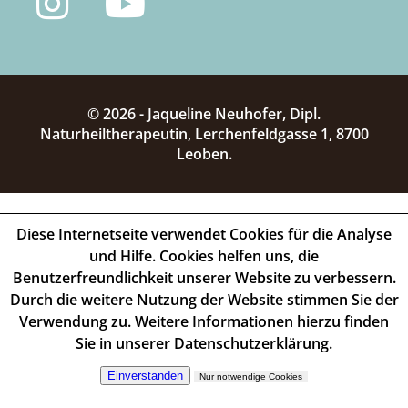
© 2026 - Jaqueline Neuhofer, Dipl.
Naturheiltherapeutin, Lerchenfeldgasse 1, 8700
Leoben.
Diese Internetseite verwendet Cookies für die Analyse
und Hilfe. Cookies helfen uns, die
Benutzerfreundlichkeit unserer Website zu verbessern.
Durch die weitere Nutzung der Website stimmen Sie der
Verwendung zu. Weitere Informationen hierzu finden
Sie in unserer Datenschutzerklärung.
Einverstanden
Nur notwendige Cookies