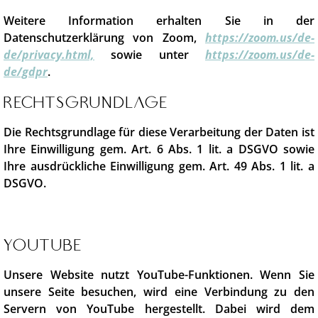
Weitere Information erhalten Sie in der
Datenschutzerklärung von Zoom,
https://zoom.us/de-
de/privacy.html,
sowie unter
https://zoom.us/de-
de/gdpr
.
Rechtsgrundlage
Die Rechtsgrundlage für diese Verarbeitung der Daten ist
Ihre Einwilligung gem. Art. 6 Abs. 1 lit. a DSGVO sowie
Ihre ausdrückliche Einwilligung gem. Art. 49 Abs. 1 lit. a
DSGVO.
YouTube
Unsere Website nutzt YouTube-Funktionen. Wenn Sie
unsere Seite besuchen, wird eine Verbindung zu den
Servern von YouTube hergestellt. Dabei wird dem