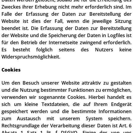
Zweckes ihrer Erhebung nicht mehr erforderlich sind. Im
Falle der Erfassung der Daten zur Bereitstellung der
Website ist dies der Fall, wenn die jeweilige Sitzung
beendet ist. Die Erfassung der Daten zur Bereitstellung
der Website und die Speicherung der Daten in Logfiles ist
für den Betrieb der Internetseite zwingend erforderlich.
Es besteht folglich seitens des Nutzers keine
Widerspruchsmöglichkeit.
Cookies
Um den Besuch unserer Website attraktiv zu gestalten
und die Nutzung bestimmter Funktionen zu ermöglichen,
verwenden wir sogenannte Cookies. Hierbei handelt es
sich um kleine Textdateien, die auf Ihrem Endgerät
gespeichert werden und die bestimmte Informationen
zum Austausch mit unserem System speichern.
Rechtsgrundlage der Verarbeitung dieser Daten ist Art. 6
Absatz 1 Satz 1 lit. f DSGVO. Einige der von uns