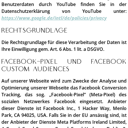
Benutzerdaten durch YouTube finden Sie in der
Datenschutzerklärung von YouTube unter:
https://www.google.de/intl/de/policies/privacy
Rechtsgrundlage
Die Rechtsgrundlage für diese Verarbeitung der Daten ist
Ihre Einwilligung gem. Art. 6 Abs. 1 lit. a DSGVO.
Facebook-Pixel und Facebook
Custom Audiences
Auf unserer Webseite wird zum Zwecke der Analyse und
Optimierung unserer Webseite das Facebook Conversion
Tracking, das sog. „Facebook-Pixel“ (Meta-Pixel) des
sozialen Netzwerkes Facebook eingesetzt. Anbieter
dieser Dienste ist Facebook Inc., 1 Hacker Way, Menlo
Park, CA 94025, USA. Falls Sie in der EU ansässig sind, ist
der Anbieter der Dienste Meta Platforms Ireland Limited,