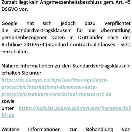
Zurzeit liegt kein Angemessenheitsbeschluss gem. Art. 45
DSGVO vor.
Google hat sich jedoch dazu verpflichtet
die Standardvertragsklauseln für die Übermittlung
personenbezogener Daten in Drittländer nach der
Richtlinie 2016/679 (Standard Contractual Clauses - SCC)
einzuhalten.
Nähere Informationen zu den Standardvertragsklauseln
erhalten Sie unter
https://ec.europa.eu/info/law/law-topic/data-
protection/international-dimension-data-
protection/standard-contractual-clauses-scc_de
sowie
unter
https://policies.google.com/privacy/frameworks?
hl=de
Weitere Informationen zur Behandlung von