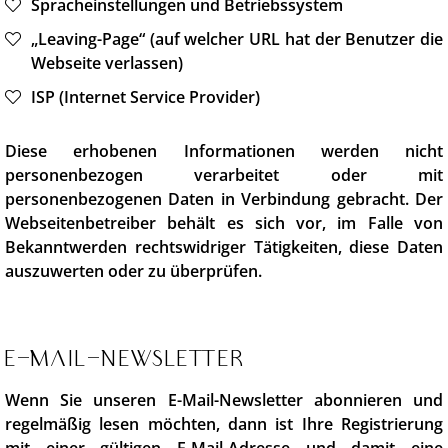
Spracheinstellungen und Betriebssystem
„Leaving-Page“ (auf welcher URL hat der Benutzer die
Webseite verlassen)
ISP (Internet Service Provider)
Diese erhobenen Informationen werden nicht
personenbezogen verarbeitet oder mit
personenbezogenen Daten in Verbindung gebracht. Der
Webseitenbetreiber behält es sich vor, im Falle von
Bekanntwerden rechtswidriger Tätigkeiten, diese Daten
auszuwerten oder zu überprüfen.
E-Mail-Newsletter
Wenn Sie unseren E-Mail-Newsletter abonnieren und
regelmäßig lesen möchten, dann ist Ihre Registrierung
mit einer gültigen E-Mail-Adresse und damit eine