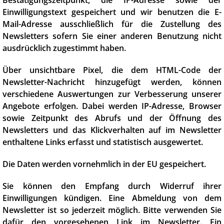
Einwilligungstext gespeichert und wir benutzen die E-
Mail-Adresse ausschließlich für die Zustellung des
Newsletters sofern Sie einer anderen Benutzung nicht
ausdrücklich zugestimmt haben.
Über unsichtbare Pixel, die dem HTML-Code der
Newsletter-Nachricht hinzugefügt werden, können
verschiedene Auswertungen zur Verbesserung unserer
Angebote erfolgen. Dabei werden IP-Adresse, Browser
sowie Zeitpunkt des Abrufs und der Öffnung des
Newsletters und das Klickverhalten auf im Newsletter
enthaltene Links erfasst und statistisch ausgewertet.
Die Daten werden vornehmlich in der EU gespeichert.
Sie können den Empfang durch Widerruf ihrer
Einwilligungen kündigen. Eine Abmeldung von dem
Newsletter ist so jederzeit möglich. Bitte verwenden Sie
dafür den vorgesehenen Link im Newsletter. Ein