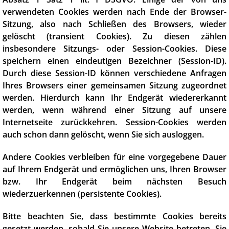
verwendeten Cookies werden nach Ende der Browser-
Sitzung, also nach Schließen des Browsers, wieder
gelöscht (transient Cookies). Zu diesen zählen
insbesondere Sitzungs- oder Session-Cookies. Diese
speichern einen eindeutigen Bezeichner (Session-ID).
Durch diese Session-ID können verschiedene Anfragen
Ihres Browsers einer gemeinsamen Sitzung zugeordnet
werden. Hierdurch kann Ihr Endgerät wiedererkannt
werden, wenn während einer Sitzung auf unsere
Internetseite zurückkehren. Session-Cookies werden
auch schon dann gelöscht, wenn Sie sich ausloggen.
Andere Cookies verbleiben für eine vorgegebene Dauer
auf Ihrem Endgerät und ermöglichen uns, Ihren Browser
bzw. Ihr Endgerät beim nächsten Besuch
wiederzuerkennen (persistente Cookies).
Bitte beachten Sie, dass bestimmte Cookies bereits
gesetzt werden, sobald Sie unsere Website betreten. Sie