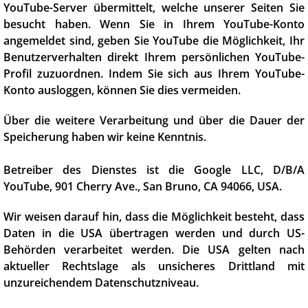
YouTube-Server übermittelt, welche unserer Seiten Sie
besucht haben. Wenn Sie in Ihrem YouTube-Konto
angemeldet sind, geben Sie YouTube die Möglichkeit, Ihr
Benutzerverhalten direkt Ihrem persönlichen YouTube-
Profil zuzuordnen. Indem Sie sich aus Ihrem YouTube-
Konto ausloggen, können Sie dies vermeiden.
Über die weitere Verarbeitung und über die Dauer der
Speicherung haben wir keine Kenntnis.
Betreiber des Dienstes ist die Google LLC, D/B/A
YouTube, 901 Cherry Ave., San Bruno, CA 94066, USA.
Wir weisen darauf hin, dass die Möglichkeit besteht, dass
Daten in die USA übertragen werden und durch US-
Behörden verarbeitet werden. Die USA gelten nach
aktueller Rechtslage als unsicheres Drittland mit
unzureichendem Datenschutzniveau.