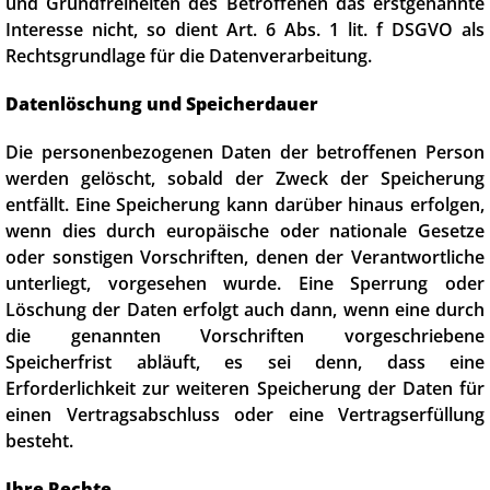
und Grundfreiheiten des Betroffenen das erstgenannte
Interesse nicht, so dient Art. 6 Abs. 1 lit. f DSGVO als
Rechtsgrundlage für die Datenverarbeitung.
Datenlöschung und Speicherdauer
Die personenbezogenen Daten der betroffenen Person
werden gelöscht, sobald der Zweck der Speicherung
entfällt. Eine Speicherung kann darüber hinaus erfolgen,
wenn dies durch europäische oder nationale Gesetze
oder sonstigen Vorschriften, denen der Verantwortliche
unterliegt, vorgesehen wurde. Eine Sperrung oder
Löschung der Daten erfolgt auch dann, wenn eine durch
die genannten Vorschriften vorgeschriebene
Speicherfrist abläuft, es sei denn, dass eine
Erforderlichkeit zur weiteren Speicherung der Daten für
einen Vertragsabschluss oder eine Vertragserfüllung
besteht.
Ihre Rechte