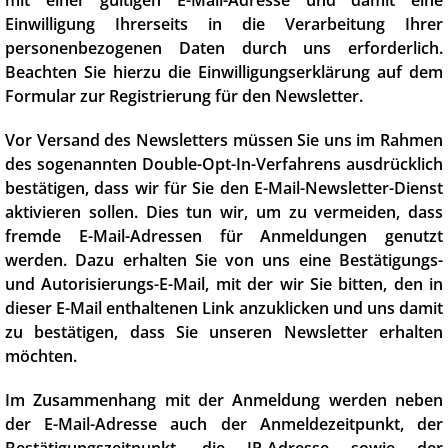
Einwilligung Ihrerseits in die Verarbeitung Ihrer
personenbezogenen Daten durch uns erforderlich.
Beachten Sie hierzu die Einwilligungserklärung auf dem
Formular zur Registrierung für den Newsletter.
Vor Versand des Newsletters müssen Sie uns im Rahmen
des sogenannten Double-Opt-In-Verfahrens ausdrücklich
bestätigen, dass wir für Sie den E-Mail-Newsletter-Dienst
aktivieren sollen. Dies tun wir, um zu vermeiden, dass
fremde E-Mail-Adressen für Anmeldungen genutzt
werden. Dazu erhalten Sie von uns eine Bestätigungs-
und Autorisierungs-E-Mail, mit der wir Sie bitten, den in
dieser E-Mail enthaltenen Link anzuklicken und uns damit
zu bestätigen, dass Sie unseren Newsletter erhalten
möchten.
Im Zusammenhang mit der Anmeldung werden neben
der E-Mail-Adresse auch der Anmeldezeitpunkt, der
Bestätigungszeitpunkt, die IP-Adresse sowie der