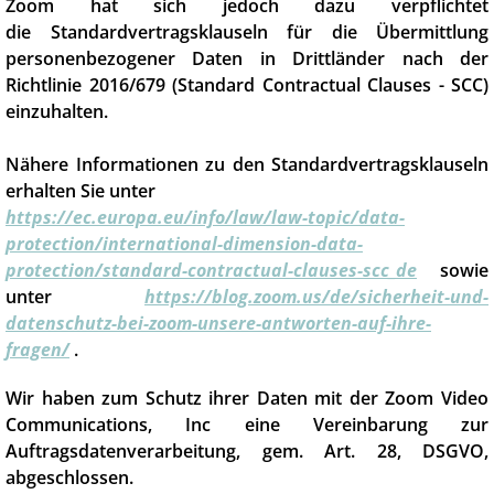
Zoom hat sich jedoch dazu verpflichtet
die Standardvertragsklauseln für die Übermittlung
personenbezogener Daten in Drittländer nach der
Richtlinie 2016/679 (Standard Contractual Clauses - SCC)
einzuhalten.
Nähere Informationen zu den Standardvertragsklauseln
erhalten Sie unter
https://ec.europa.eu/info/law/law-topic/data-
protection/international-dimension-data-
protection/standard-contractual-clauses-scc_de
sowie
unter
https://blog.zoom.us/de/sicherheit-und-
datenschutz-bei-zoom-unsere-antworten-auf-ihre-
fragen/
.
Wir haben zum Schutz ihrer Daten mit der Zoom Video
Communications, Inc eine Vereinbarung zur
Auftragsdatenverarbeitung, gem. Art. 28, DSGVO,
abgeschlossen.