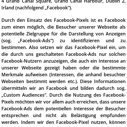
4 Grand Canal Square, Grand Canal Harbour, Dublin 2,
Irland (nachfolgend „Facebook“).
Durch den Einsatz des Facebook-Pixels ist es Facebook
zum einen möglich, die Besucher unserer Webseite als
potentielle Zielgruppe für die Darstellung von Anzeigen
(sog. „Facebook-Ads“) zu identifizieren und zu
bestimmen. Also setzen wir das Facebook-Pixel ein, um
die durch uns geschalteten Facebook-Ads nur solchen
Facebook-Nutzern anzuzeigen, die auch ein Interesse an
unserer Webseite gezeigt haben oder die bestimmte
Merkmale aufweisen (Interessen, die anhand besuchter
Webseiten bestimmt werden etc.). Diese Informationen
übermitteln wir an Facebook und bilden dadurch sog.
„Custom Audiences“. Durch die Nutzung des Facebook-
Pixels möchten wir vor allem auch erreichen, dass unsere
Facebook-Ads dem potentiellen Interesse der Besucher
entsprechen und nicht als Belästigung empfunden
werden. Indem wir den Facebook-Pixel nutzen, können