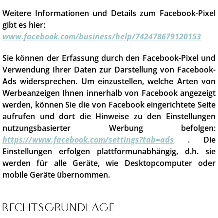
Weitere Informationen und Details zum Facebook-Pixel
gibt es hier:
www.facebook.com/business/help/742478679120153
Sie können der Erfassung durch den Facebook-Pixel und
Verwendung Ihrer Daten zur Darstellung von Facebook-
Ads widersprechen. Um einzustellen, welche Arten von
Werbeanzeigen Ihnen innerhalb von Facebook angezeigt
werden, können Sie die von Facebook eingerichtete Seite
aufrufen und dort die Hinweise zu den Einstellungen
nutzungsbasierter Werbung befolgen:
https://www.facebook.com/settings?tab=ads
. Die
Einstellungen erfolgen plattformunabhängig, d.h. sie
werden für alle Geräte, wie Desktopcomputer oder
mobile Geräte übernommen.
Rechtsgrundlage