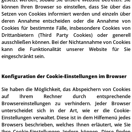
können Ihren Browser so einstellen, dass Sie über das
Setzen von Cookies informiert werden und einzeln über
deren Annahme entscheiden oder die Annahme von
Cookies für bestimmte Fälle, insbesondere Cookies von
Drittanbietern (Third Party Cookies) oder generell
ausschließen können. Bei der Nichtannahme von Cookies
kann die Funktionalität unserer Website für Sie
eingeschränkt sein.
Konfiguration der Cookie-Einstellungen im Browser
Sie haben die Möglichkeit, das Abspeichern von Cookies
auf Ihrem Rechner durch entsprechende
Browsereinstellungen zu verhindern. Jeder Browser
unterscheidet sich in der Art, wie er die Cookie-
Einstellungen verwaltet. Diese ist in dem Hilfemenü jedes
Browsers beschrieben, welches Ihnen erläutert, wie Sie
Ihre Cookie-Einstellungen ändern können. Diese finden