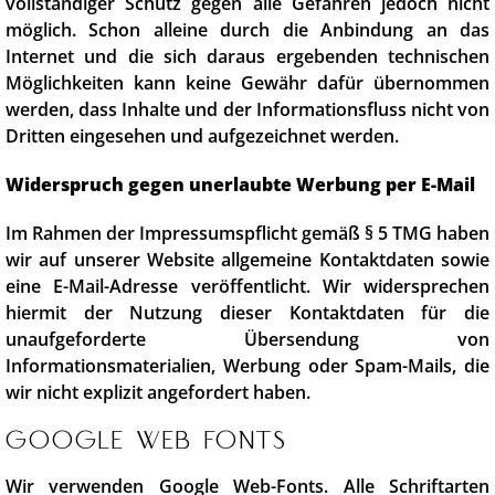
vollständiger Schutz gegen alle Gefahren jedoch nicht
möglich. Schon alleine durch die Anbindung an das
Internet und die sich daraus ergebenden technischen
Möglichkeiten kann keine Gewähr dafür übernommen
werden, dass Inhalte und der Informationsfluss nicht von
Dritten eingesehen und aufgezeichnet werden.
Widerspruch gegen unerlaubte Werbung per E-Mail
Im Rahmen der Impressumspflicht gemäß § 5 TMG haben
wir auf unserer Website allgemeine Kontaktdaten sowie
eine E-Mail-Adresse veröffentlicht. Wir widersprechen
hiermit der Nutzung dieser Kontaktdaten für die
unaufgeforderte Übersendung von
Informationsmaterialien, Werbung oder Spam-Mails, die
wir nicht explizit angefordert haben.
Google Web Fonts
Wir verwenden Google Web-Fonts. Alle Schriftarten