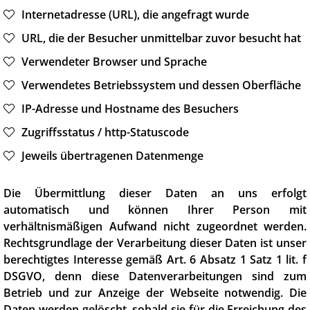
Internetadresse (URL), die angefragt wurde
URL, die der Besucher unmittelbar zuvor besucht hat
Verwendeter Browser und Sprache
Verwendetes Betriebssystem und dessen Oberfläche
IP-Adresse und Hostname des Besuchers
Zugriffsstatus / http-Statuscode
Jeweils übertragenen Datenmenge
Die Übermittlung dieser Daten an uns erfolgt
automatisch und können Ihrer Person mit
verhältnismäßigen Aufwand nicht zugeordnet werden.
Rechtsgrundlage der Verarbeitung dieser Daten ist unser
berechtigtes Interesse gemäß Art. 6 Absatz 1 Satz 1 lit. f
DSGVO, denn diese Datenverarbeitungen sind zum
Betrieb und zur Anzeige der Webseite notwendig. Die
Daten werden gelöscht, sobald sie für die Erreichung des