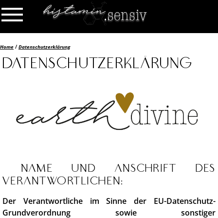
/
Home
Datenschutzerklärung
Datenschutzerklärung
Name und Anschrift des
Verantwortlichen:
Der Verantwortliche im Sinne der EU-Datenschutz-
Grundverordnung sowie sonstiger