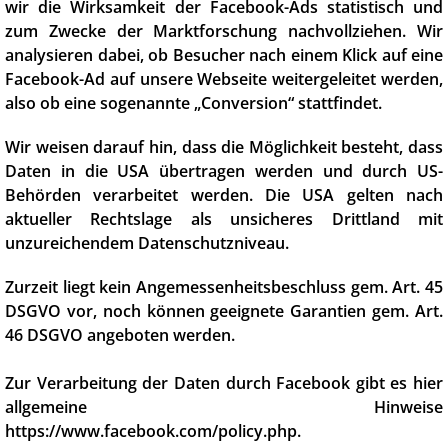
wir die Wirksamkeit der Facebook-Ads statistisch und
zum Zwecke der Marktforschung nachvollziehen. Wir
analysieren dabei, ob Besucher nach einem Klick auf eine
Facebook-Ad auf unsere Webseite weitergeleitet werden,
also ob eine sogenannte „Conversion“ stattfindet.
Wir weisen darauf hin, dass die Möglichkeit besteht, dass
Daten in die USA übertragen werden und durch US-
Behörden verarbeitet werden. Die USA gelten nach
aktueller Rechtslage als unsicheres Drittland mit
unzureichendem Datenschutzniveau.
Zurzeit liegt kein Angemessenheitsbeschluss gem. Art. 45
DSGVO vor, noch können geeignete Garantien gem. Art.
46 DSGVO angeboten werden.
Zur Verarbeitung der Daten durch Facebook gibt es hier
allgemeine Hinweise
https://www.facebook.com/policy.php.