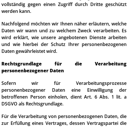
vollständig gegen einen Zugriff durch Dritte geschützt
werden kann.
Nachfolgend möchten wir Ihnen näher erläutern, welche
Daten wir wann und zu welchem Zweck verarbeiten. Es
wird erklärt, wie unsere angebotenen Dienste arbeiten
und wie hierbei der Schutz Ihrer personenbezogenen
Daten gewährleistet wird.
Rechtsgrundlage für die Verarbeitung
personenbezogener Daten
Sofern wir für Verarbeitungsprozesse
personenbezogener Daten eine Einwilligung der
betroffenen Person einholen, dient Art. 6 Abs. 1 lit. a
DSGVO als Rechtsgrundlage.
Für die Verarbeitung von personenbezogenen Daten, die
zur Erfüllung eines Vertrages, dessen Vertragspartei die