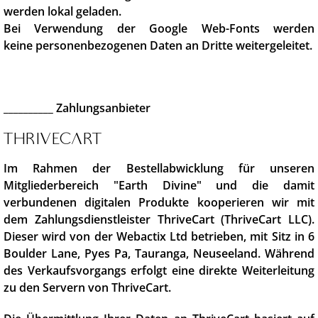
werden lokal geladen.
Bei Verwendung der Google Web-Fonts werden
keine personenbezogenen Daten an Dritte weitergeleitet.
__________ Zahlungsanbieter
ThriveCart
Im Rahmen der Bestellabwicklung für unseren
Mitgliederbereich "Earth Divine" und die damit
verbundenen digitalen Produkte kooperieren wir mit
dem Zahlungsdienstleister ThriveCart (ThriveCart LLC).
Dieser wird von der Webactix Ltd betrieben, mit Sitz in 6
Boulder Lane, Pyes Pa, Tauranga, Neuseeland. Während
des Verkaufsvorgangs erfolgt eine direkte Weiterleitung
zu den Servern von ThriveCart.