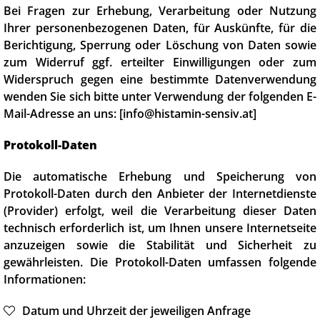
Bei Fragen zur Erhebung, Verarbeitung oder Nutzung
Ihrer personenbezogenen Daten, für Auskünfte, für die
Berichtigung, Sperrung oder Löschung von Daten sowie
zum Widerruf ggf. erteilter Einwilligungen oder zum
Widerspruch gegen eine bestimmte Datenverwendung
wenden Sie sich bitte unter Verwendung der folgenden E-
Mail-Adresse an uns: [info@histamin-sensiv.at]
Protokoll-Daten
Die automatische Erhebung und Speicherung von
Protokoll-Daten durch den Anbieter der Internetdienste
(Provider) erfolgt, weil die Verarbeitung dieser Daten
technisch erforderlich ist, um Ihnen unsere Internetseite
anzuzeigen sowie die Stabilität und Sicherheit zu
gewährleisten. Die Protokoll-Daten umfassen folgende
Informationen:
Datum und Uhrzeit der jeweiligen Anfrage