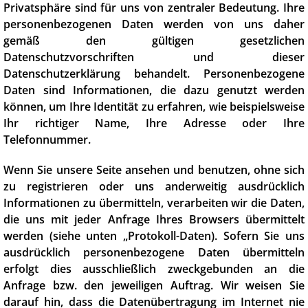
Privatsphäre sind für uns von zentraler Bedeutung. Ihre
personenbezogenen Daten werden von uns daher
gemäß den gültigen gesetzlichen
Datenschutzvorschriften und dieser
Datenschutzerklärung behandelt. Personenbezogene
Daten sind Informationen, die dazu genutzt werden
können, um Ihre Identität zu erfahren, wie beispielsweise
Ihr richtiger Name, Ihre Adresse oder Ihre
Telefonnummer.
Wenn Sie unsere Seite ansehen und benutzen, ohne sich
zu registrieren oder uns anderweitig ausdrücklich
Informationen zu übermitteln, verarbeiten wir die Daten,
die uns mit jeder Anfrage Ihres Browsers übermittelt
werden (siehe unten „Protokoll-Daten). Sofern Sie uns
ausdrücklich personenbezogene Daten übermitteln
erfolgt dies ausschließlich zweckgebunden an die
Anfrage bzw. den jeweiligen Auftrag. Wir weisen Sie
darauf hin, dass die Datenübertragung im Internet nie