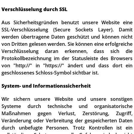
Verschlüsselung durch SSL
Aus Sicherheitsgründen benutzt unsere Website eine
SSL-Verschlüsselung (Secure Sockets Layer). Damit
werden übertragene Daten geschützt und können nicht
von Dritten gelesen werden. Sie können eine erfolgreiche
Verschlüsselung daran erkennen, dass sich die
Protokollbezeichnung im der Statusleiste des Browsers
von "http://" in "https://" ändert und dass dort ein
geschlossenes Schloss-Symbol sichtbar ist.
System- und Informationssicherheit
Wir sichern unsere Website und unsere sonstigen
Systeme durch technische und organisatorische
Maßnahmen gegen Verlust, Zerstörung, Zugriff,
Veränderung oder Verbreitung der gespeicherten Daten
durch unbefugte Personen. Trotz Kontrollen ist ein