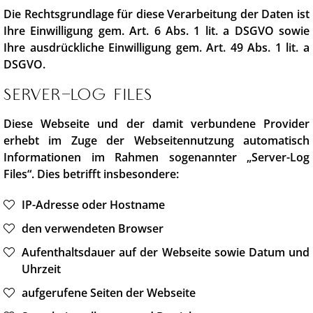
Die Rechtsgrundlage für diese Verarbeitung der Daten ist
Ihre Einwilligung gem. Art. 6 Abs. 1 lit. a DSGVO sowie
Ihre ausdrückliche Einwilligung gem. Art. 49 Abs. 1 lit. a
DSGVO.
Server-Log Files
Diese Webseite und der damit verbundene Provider
erhebt im Zuge der Webseitennutzung automatisch
Informationen im Rahmen sogenannter „Server-Log
Files“. Dies betrifft insbesondere:
IP-Adresse oder Hostname
den verwendeten Browser
Aufenthaltsdauer auf der Webseite sowie Datum und
Uhrzeit
aufgerufene Seiten der Webseite