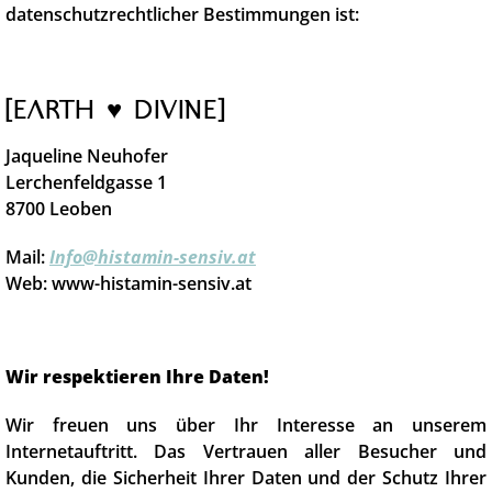
datenschutzrechtlicher Bestimmungen ist:
[earth ♥︎ divine]
Jaqueline Neuhofer
Lerchenfeldgasse 1
8700 Leoben
Mail:
Info@histamin-sensiv.at
Web: www-histamin-sensiv.at
Wir respektieren Ihre Daten!
Wir freuen uns über Ihr Interesse an unserem
Internetauftritt. Das Vertrauen aller Besucher und
Kunden, die Sicherheit Ihrer Daten und der Schutz Ihrer