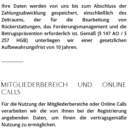
Ihre Daten werden von uns bis zum Abschluss der
Zahlungsabwicklung gespeichert, einschließlich des
Zeitraums, der für die Bearbeitung von
Rückerstattungen, das Forderungsmanagement und die
Betrugsprävention erforderlich ist. Gemäß [§ 147 AO / §
257 HGB] unterliegen wir einer gesetzlichen
Aufbewahrungsfrist von 10 Jahren.
___________
Mitgliederbereich und Online
Calls
Für die Nutzung der Mitgliederbereiche oder Online Calls
verarbeiten wir die von Ihnen bei der Registrierung
angebenden Daten, um Ihnen die vertragsgemäße
Nutzung zu ermöglichen.