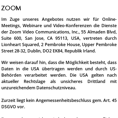
Zoom
Im Zuge unseres Angebotes nutzen wir für Online-
Meetings, Webinare und Video-Konferenzen die Dienste
der Zoom Video Communications, Inc., 55 Almaden Blvd,
Suite 600, San Jose, CA 95113, USA, vertreten durch
Lionheart Squared, 2 Pembroke House, Upper Pembroke
Street 28-32, Dublin, DO2 EK84, Republik Irland.
Wir weisen darauf hin, dass die Möglichkeit besteht, dass
Daten in die USA übertragen werden und durch US-
Behörden verarbeitet werden. Die USA gelten nach
aktueller Rechtslage als unsicheres Drittland mit
unzureichendem Datenschutzniveau.
Zurzeit liegt kein Angemessenheitsbeschluss gem. Art. 45
DSGVO vor.