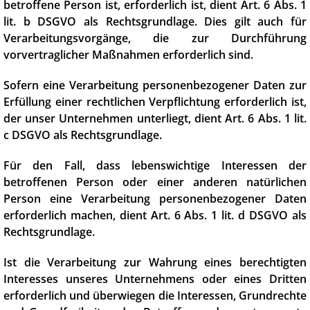
betroffene Person ist, erforderlich ist, dient Art. 6 Abs. 1
lit. b DSGVO als Rechtsgrundlage. Dies gilt auch für
Verarbeitungsvorgänge, die zur Durchführung
vorvertraglicher Maßnahmen erforderlich sind.
Sofern eine Verarbeitung personenbezogener Daten zur
Erfüllung einer rechtlichen Verpflichtung erforderlich ist,
der unser Unternehmen unterliegt, dient Art. 6 Abs. 1 lit.
c DSGVO als Rechtsgrundlage.
Für den Fall, dass lebenswichtige Interessen der
betroffenen Person oder einer anderen natürlichen
Person eine Verarbeitung personenbezogener Daten
erforderlich machen, dient Art. 6 Abs. 1 lit. d DSGVO als
Rechtsgrundlage.
Ist die Verarbeitung zur Wahrung eines berechtigten
Interesses unseres Unternehmens oder eines Dritten
erforderlich und überwiegen die Interessen, Grundrechte