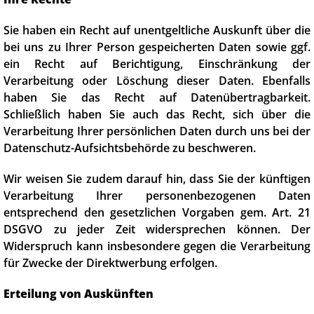
Sie haben ein Recht auf unentgeltliche Auskunft über die
bei uns zu Ihrer Person gespeicherten Daten sowie ggf.
ein Recht auf Berichtigung, Einschränkung der
Verarbeitung oder Löschung dieser Daten. Ebenfalls
haben Sie das Recht auf Datenübertragbarkeit.
Schließlich haben Sie auch das Recht, sich über die
Verarbeitung Ihrer persönlichen Daten durch uns bei der
Datenschutz-Aufsichtsbehörde zu beschweren.
Wir weisen Sie zudem darauf hin, dass Sie der künftigen
Verarbeitung Ihrer personenbezogenen Daten
entsprechend den gesetzlichen Vorgaben gem. Art. 21
DSGVO zu jeder Zeit widersprechen können. Der
Widerspruch kann insbesondere gegen die Verarbeitung
für Zwecke der Direktwerbung erfolgen.
Erteilung von Auskünften